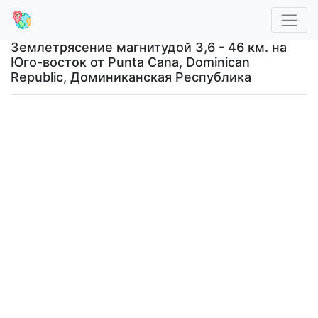
Землетрясение магнитудой 3,6 - 46 км. на
Юго-восток от Punta Cana, Dominican
Republic, Доминиканская Республика