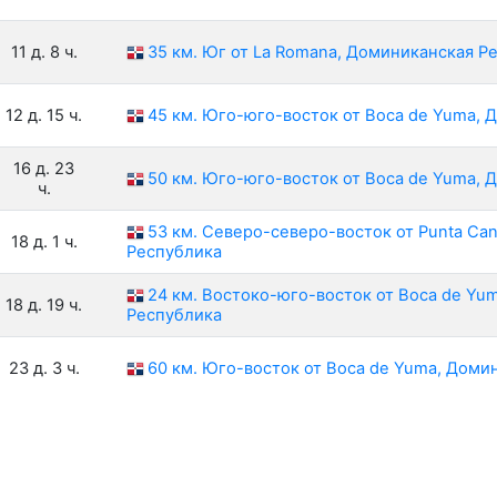
11 д. 8 ч.
35 км. Юг от La Romana, Доминиканская Р
12 д. 15 ч.
45 км. Юго-юго-восток от Boca de Yuma,
16 д. 23
50 км. Юго-юго-восток от Boca de Yuma,
ч.
53 км. Северо-северо-восток от Punta Ca
18 д. 1 ч.
Республика
24 км. Востоко-юго-восток от Boca de Yu
18 д. 19 ч.
Республика
23 д. 3 ч.
60 км. Юго-восток от Boca de Yuma, Доми