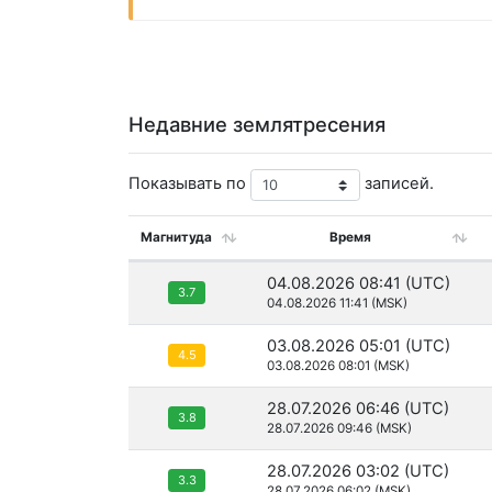
Недавние землятресения
Показывать по
записей.
Магнитуда
Время
04.08.2026 08:41 (UTC)
3.7
04.08.2026 11:41 (MSK)
03.08.2026 05:01 (UTC)
4.5
03.08.2026 08:01 (MSK)
28.07.2026 06:46 (UTC)
3.8
28.07.2026 09:46 (MSK)
28.07.2026 03:02 (UTC)
3.3
28.07.2026 06:02 (MSK)