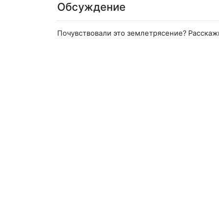
Обсуждение
Почувствовали это землетрясение? Расскаж