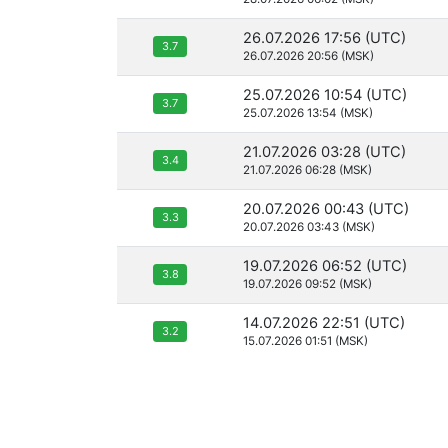
26.07.2026 17:56 (UTC)
3.7
26.07.2026 20:56 (MSK)
25.07.2026 10:54 (UTC)
3.7
25.07.2026 13:54 (MSK)
21.07.2026 03:28 (UTC)
3.4
21.07.2026 06:28 (MSK)
20.07.2026 00:43 (UTC)
3.3
20.07.2026 03:43 (MSK)
19.07.2026 06:52 (UTC)
3.8
19.07.2026 09:52 (MSK)
14.07.2026 22:51 (UTC)
3.2
15.07.2026 01:51 (MSK)