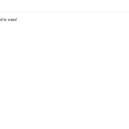
ите нам!