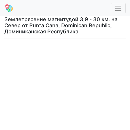
Землетрясение магнитудой 3,9 - 30 км. на
Север от Punta Cana, Dominican Republic,
Доминиканская Республика