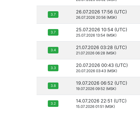
26.07.2026 17:56 (UTC)
3.7
26.07.2026 20:56 (MSK)
25.07.2026 10:54 (UTC)
3.7
25.07.2026 13:54 (MSK)
21.07.2026 03:28 (UTC)
3.4
21.07.2026 06:28 (MSK)
20.07.2026 00:43 (UTC)
3.3
20.07.2026 03:43 (MSK)
19.07.2026 06:52 (UTC)
3.8
19.07.2026 09:52 (MSK)
14.07.2026 22:51 (UTC)
3.2
15.07.2026 01:51 (MSK)