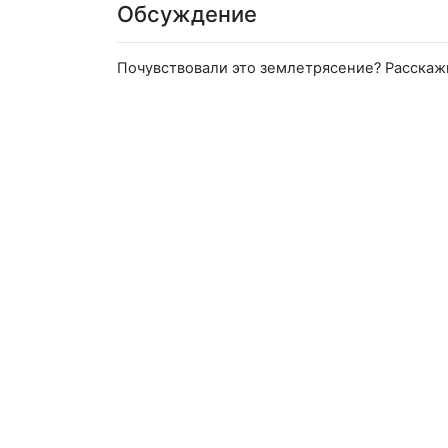
Обсуждение
Почувствовали это землетрясение? Расскаж