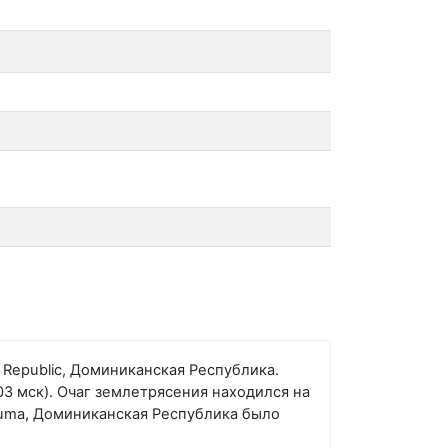
 Republic, Доминиканская Республика.
3 мск). Очаг землетрясения находился на
 Yuma, Доминиканская Республика было