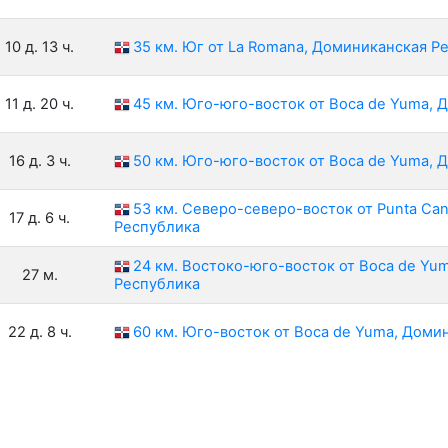
10 д. 13 ч.
35 км. Юг от La Romana, Доминиканская Р
11 д. 20 ч.
45 км. Юго-юго-восток от Boca de Yuma,
16 д. 3 ч.
50 км. Юго-юго-восток от Boca de Yuma,
53 км. Северо-северо-восток от Punta Ca
17 д. 6 ч.
Республика
24 км. Востоко-юго-восток от Boca de Yu
27 м.
Республика
22 д. 8 ч.
60 км. Юго-восток от Boca de Yuma, Доми