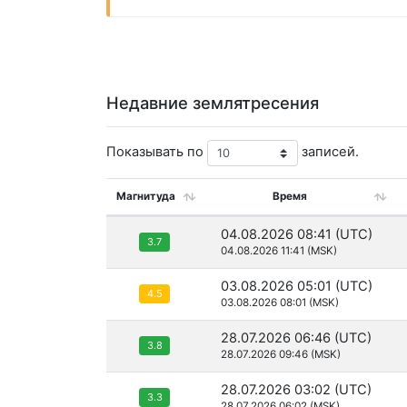
Недавние землятресения
Показывать по
записей.
Магнитуда
Время
04.08.2026 08:41 (UTC)
3.7
04.08.2026 11:41 (MSK)
03.08.2026 05:01 (UTC)
4.5
03.08.2026 08:01 (MSK)
28.07.2026 06:46 (UTC)
3.8
28.07.2026 09:46 (MSK)
28.07.2026 03:02 (UTC)
3.3
28.07.2026 06:02 (MSK)