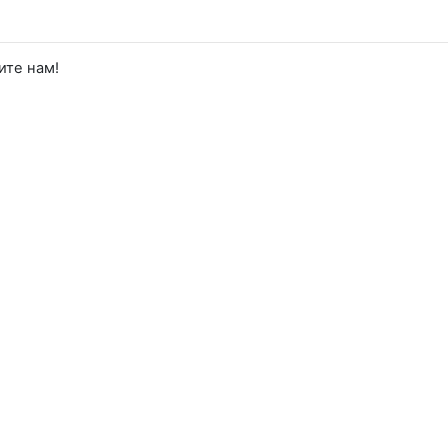
ите нам!