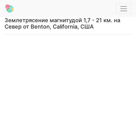
Землетрясение магнитудой 1,7 - 21 км. на
Север от Benton, California, США