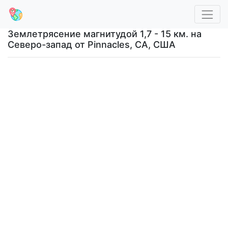
Землетрясение магнитудой 1,7 - 15 км. на
Северо-запад от Pinnacles, CA, США