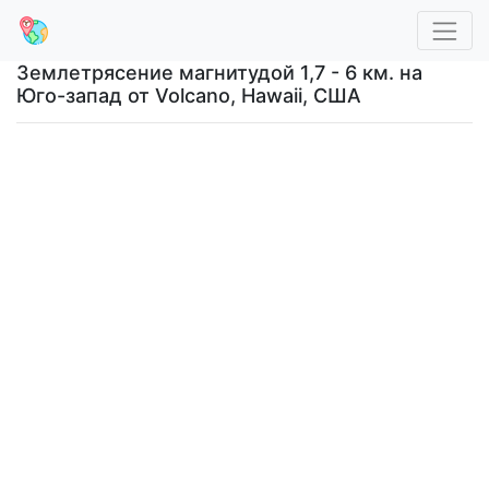
Землетрясение магнитудой 1,7 - 6 км. на
Юго-запад от Volcano, Hawaii, США