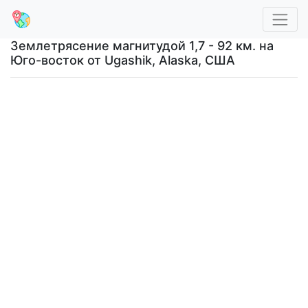
Землетрясение магнитудой 1,7 - 92 км. на
Юго-восток от Ugashik, Alaska, США