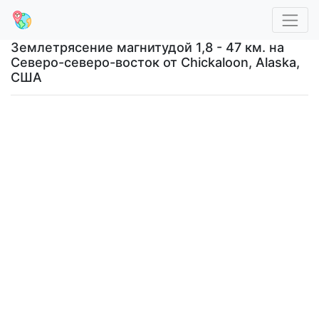
Землетрясение магнитудой 1,8 - 47 км. на
Северо-северо-восток от Chickaloon, Alaska,
США