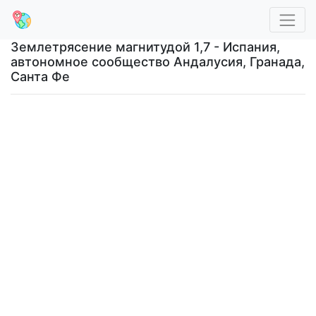
Землетрясение магнитудой 1,7 - Испания,
автономное сообщество Андалусия, Гранада,
Санта Фе