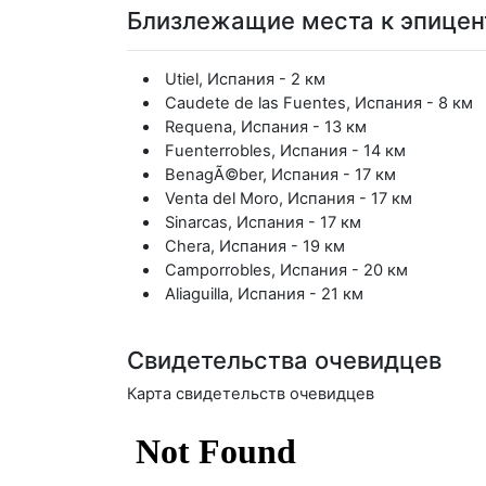
Близлежащие места к эпицен
Utiel, Испания - 2 км
Caudete de las Fuentes, Испания - 8 км
Requena, Испания - 13 км
Fuenterrobles, Испания - 14 км
BenagÃ©ber, Испания - 17 км
Venta del Moro, Испания - 17 км
Sinarcas, Испания - 17 км
Chera, Испания - 19 км
Camporrobles, Испания - 20 км
Aliaguilla, Испания - 21 км
Свидетельства очевидцев
Карта свидетельств очевидцев