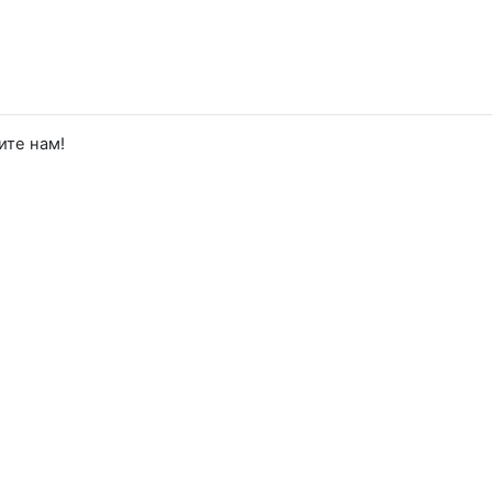
ите нам!