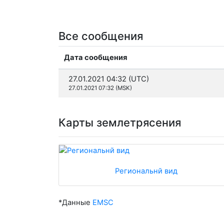
Все сообщения
Дата сообщения
27.01.2021 04:32 (UTC)
27.01.2021 07:32 (MSK)
Карты землетрясения
Региональнй вид
*Данные
EMSC