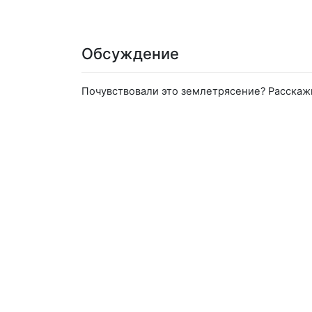
Обсуждение
Почувствовали это землетрясение? Расскаж