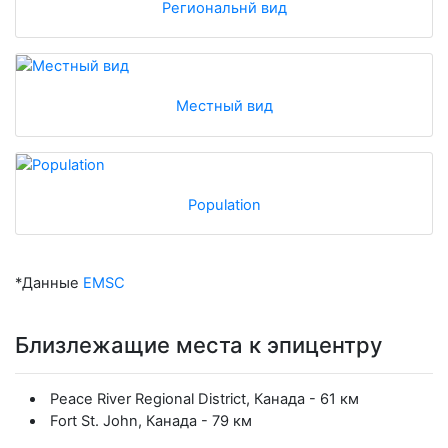
Региональнй вид
Местный вид
Population
*Данные
EMSC
Близлежащие места к эпицентру
Peace River Regional District, Канада - 61 км
Fort St. John, Канада - 79 км