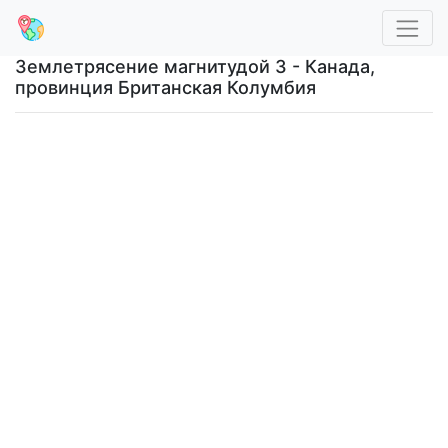
Землетрясение магнитудой 3 - Канада,
провинция Британская Колумбия