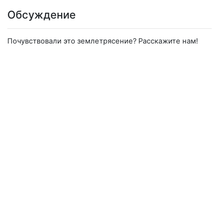
Обсуждение
Почувствовали это землетрясение? Расскажите нам!