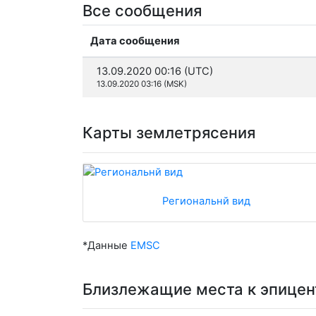
Все сообщения
Дата сообщения
13.09.2020 00:16 (UTC)
13.09.2020 03:16 (MSK)
Карты землетрясения
Региональнй вид
*Данные
EMSC
Близлежащие места к эпицен