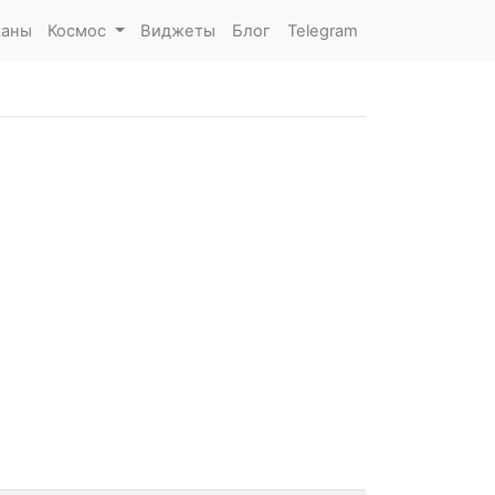
каны
Космос
Виджеты
Блог
Telegram