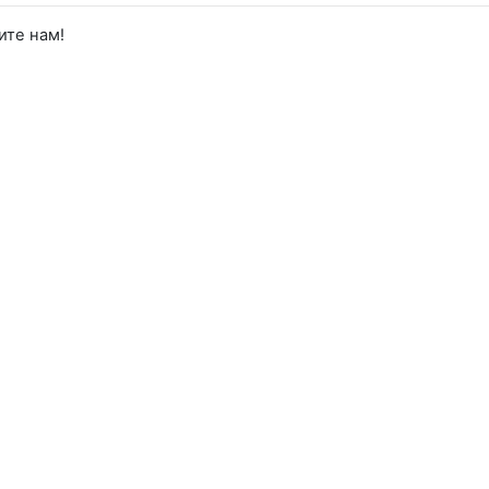
ите нам!