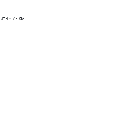
аити - 77 км