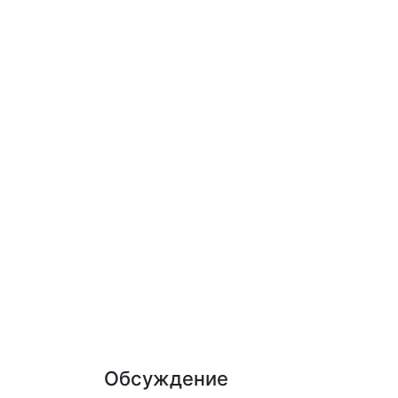
Обсуждение