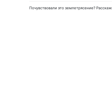
Почувствовали это землетрясение? Расскаж