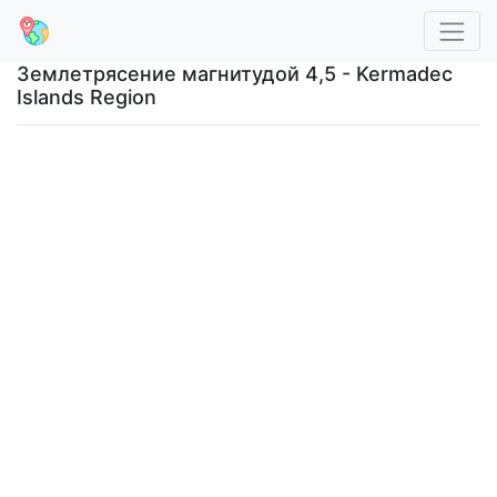
Землетрясение магнитудой 4,5 - Kermadec
Islands Region