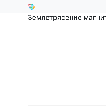
Землетрясение магнит