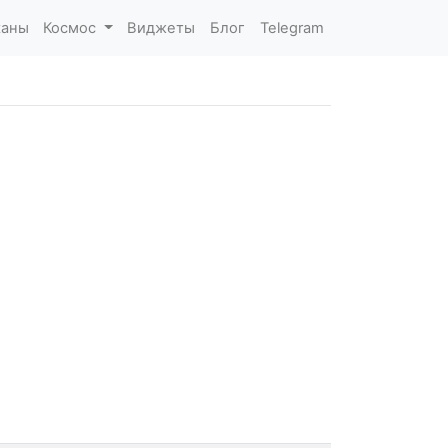
каны
Космос
Виджеты
Блог
Telegram