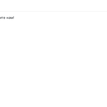
ите нам!