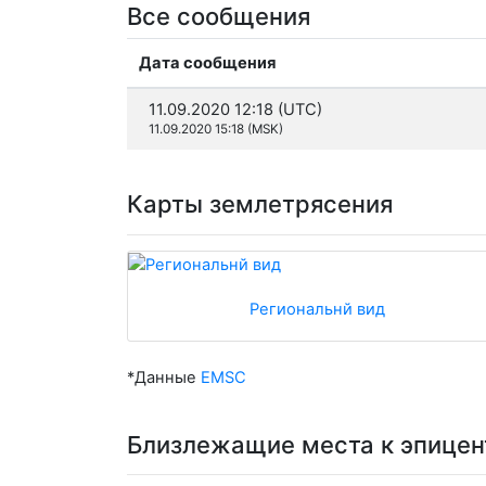
Все сообщения
Дата сообщения
11.09.2020 12:18 (UTC)
11.09.2020 15:18 (MSK)
Карты землетрясения
Региональнй вид
*Данные
EMSC
Близлежащие места к эпицен