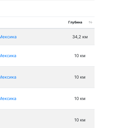
Глубина
 Мексика
34,2 км
 Мексика
10 км
 Мексика
10 км
 Мексика
10 км
10 км