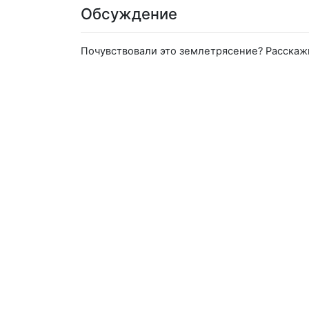
Обсуждение
Почувствовали это землетрясение? Расскаж