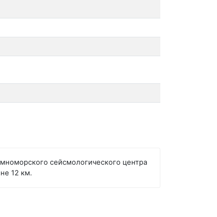
емноморского сейсмологического центра
не 12 км.