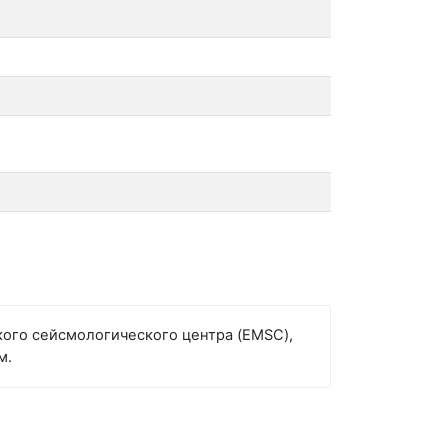
ого сейсмологического центра (EMSC),
м.