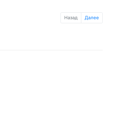
Назад
Далее