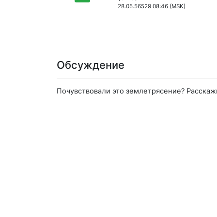
28.05.56529 08:46 (MSK)
Обсуждение
Почувствовали это землетрясение? Расскаж