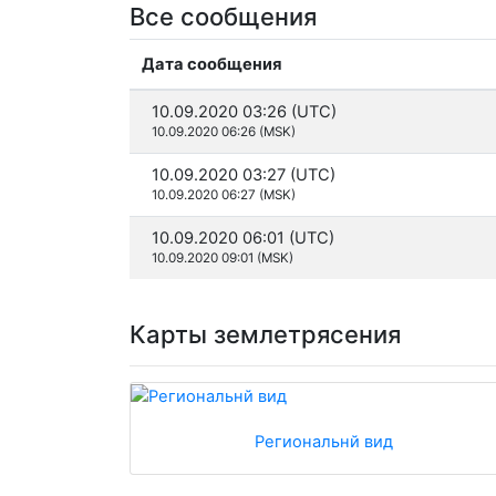
Все сообщения
Дата сообщения
10.09.2020 03:26 (UTC)
10.09.2020 06:26 (MSK)
10.09.2020 03:27 (UTC)
10.09.2020 06:27 (MSK)
10.09.2020 06:01 (UTC)
10.09.2020 09:01 (MSK)
Карты землетрясения
Региональнй вид