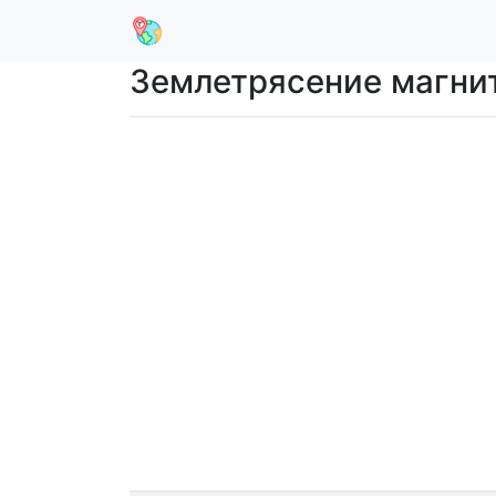
Землетрясение магнит