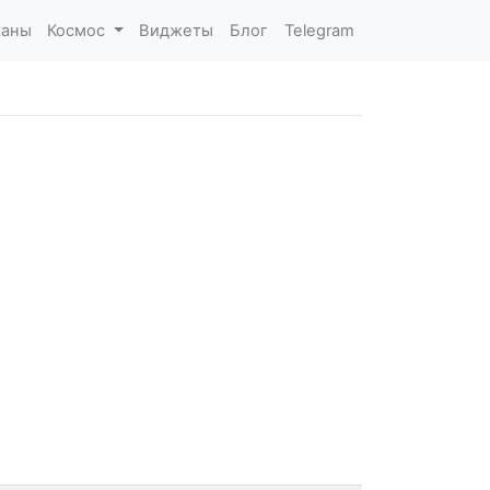
каны
Космос
Виджеты
Блог
Telegram