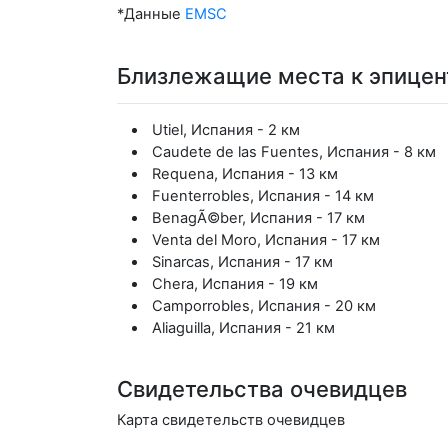
*Данные
EMSC
Близлежащие места к эпицен
Utiel, Испания - 2 км
Caudete de las Fuentes, Испания - 8 км
Requena, Испания - 13 км
Fuenterrobles, Испания - 14 км
BenagÃ©ber, Испания - 17 км
Venta del Moro, Испания - 17 км
Sinarcas, Испания - 17 км
Chera, Испания - 19 км
Camporrobles, Испания - 20 км
Aliaguilla, Испания - 21 км
Свидетельства очевидцев
Карта свидетельств очевидцев