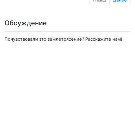
Обсуждение
Почувствовали это землетрясение? Расскажите нам!