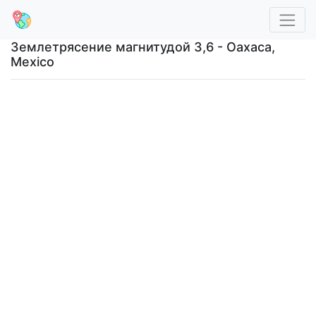
Землетрясение магнитудой 3,6 - Oaxaca,
Mexico